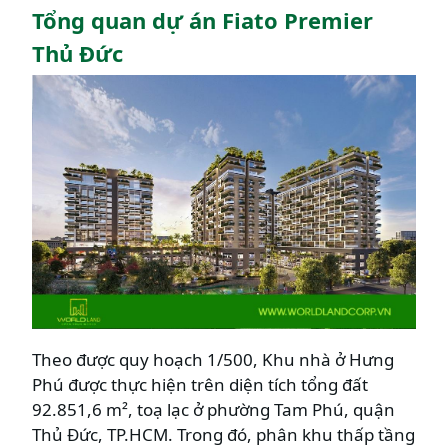
Tổng quan dự án Fiato Premier
Thủ Đức
Theo được quy hoạch 1/500, Khu nhà ở Hưng
Phú được thực hiện trên diện tích tổng đất
92.851,6 m², toạ lạc ở phường Tam Phú, quận
Thủ Đức, TP.HCM. Trong đó, phân khu thấp tầng