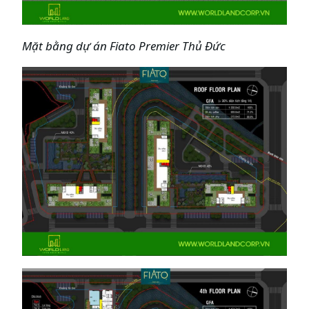
Mặt bằng dự án Fiato Premier Thủ Đức