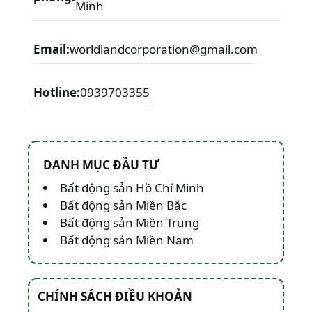
Minh
Email:
worldlandcorporation@gmail.com
Hotline:
0939703355
DANH MỤC ĐẦU TƯ
Bất động sản Hồ Chí Minh
Bất động sản Miền Bắc
Bất động sản Miền Trung
Bất động sản Miền Nam
CHÍNH SÁCH ĐIỀU KHOẢN