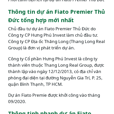
Thông tin dự án Fiato Premier Thủ
Đức tổng hợp mới nhất
Chủ đầu tư dự án Fiato Premier Thủ Đức do
Công ty CP Hưng Phú Invest làm chủ đầu tư.
Công ty CP Địa ốc Thăng Long (Thang Long Real
Group) là đơn vị phát triển dự án.
Công ty Cổ phần Hưng Phú Invest là công ty
thành viên thuộc Thang Long Real Group, được
thành lập vào ngày 12/12/2013, có địa chỉ văn
phòng đại diện tại đường Nguyễn Gia Trí, P. 25,
quận Bình Thạnh, TP HCM.
Dự án Fiato Premie được khởi công vào tháng
09/2020.
Thông tinh nhanh dự án Fiato