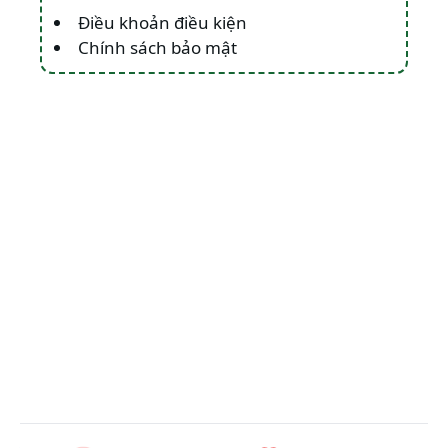
Điều khoản điều kiện
Chính sách bảo mật