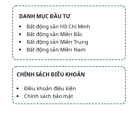
DANH MỤC ĐẦU TƯ
Bất động sản Hồ Chí Minh
Bất động sản Miền Bắc
Bất động sản Miền Trung
Bất động sản Miền Nam
CHÍNH SÁCH ĐIỀU KHOẢN
Điều khoản điều kiện
Chính sách bảo mật