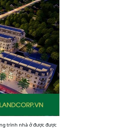
ông trình nhà ở được được