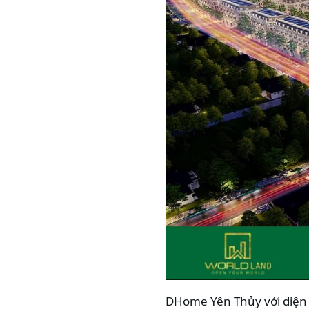
DHome Yên Thủy với diện t