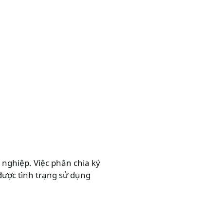
 nghiệp. Việc phân chia ký
được tình trạng sử dụng