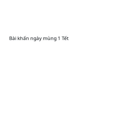
Bài khấn ngày mùng 1 Tết