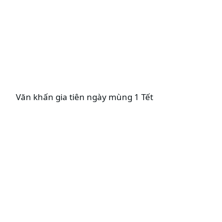
Văn khấn gia tiên ngày mùng 1 Tết