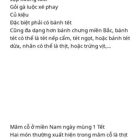
Gỏi gà luộc xé phay
Củ kiệu
Đặc biệt phải có bánh tét
Cũng đa dạng hơn bánh chưng miền Bắc, bánh
tét có thể là tét nếp cẩm, tét ngọt, hoặc bánh tét
dừa, nhân có thể là thịt, hoặc trứng vịt,…
Mâm cỗ ở miền Nam ngày mùng 1 Tết
Hai món thường xuất hiện trong mâm cỗ là thịt