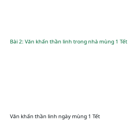
Bài 2: Văn khấn thần linh trong nhà mùng 1 Tết
Văn khấn thần linh ngày mùng 1 Tết