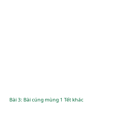
Bài 3: Bài cúng mùng 1 Tết khác