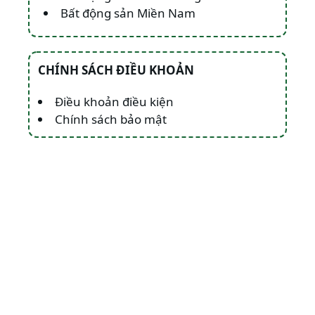
Bất động sản Miền Nam
CHÍNH SÁCH ĐIỀU KHOẢN
Điều khoản điều kiện
Chính sách bảo mật