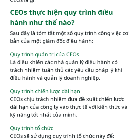
CEOs thực hiện quy trình điều
hành như thế nào?
Sau đây là tóm tắt một số quy trình công việc cơ
bản của một giám đốc điều hành:
Quy trình quản trị của CEOs
Là điều khiến các nhà quản lý điều hành có
trách nhiệm tuân thủ các yêu cầu pháp lý khi
điều hành và quản lý doanh nghiệp.
Quy trình chiến lược dài hạn
CEOs chịu trách nhiệm đưa đề xuất chiến lược
dài hạn của công ty vào thực tế với kiến ​​thức và
kỹ năng tốt nhất của mình.
Quy trình tổ chức
CEOs sẽ sử dụng quy trình tổ chức này để: