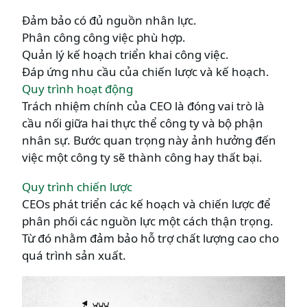
Đảm bảo có đủ nguồn nhân lực.
Phân công công việc phù hợp.
Quản lý kế hoạch triển khai công việc.
Đáp ứng nhu cầu của chiến lược và kế hoạch.
Quy trình hoạt động
Trách nhiệm chính của CEO là đóng vai trò là
cầu nối giữa hai thực thể công ty và bộ phận
nhân sự. Bước quan trọng này ảnh hưởng đến
việc một công ty sẽ thành công hay thất bại.
Quy trình chiến lược
CEOs phát triển các kế hoạch và chiến lược để
phân phối các nguồn lực một cách thận trọng.
Từ đó nhằm đảm bảo hỗ trợ chất lượng cao cho
quá trình sản xuất.