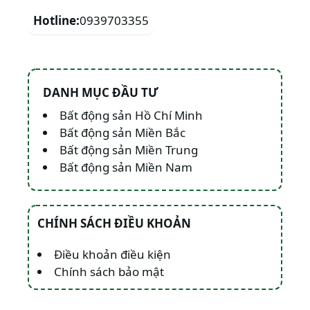
Hotline:
0939703355
DANH MỤC ĐẦU TƯ
Bất động sản Hồ Chí Minh
Bất động sản Miền Bắc
Bất động sản Miền Trung
Bất động sản Miền Nam
CHÍNH SÁCH ĐIỀU KHOẢN
Điều khoản điều kiện
Chính sách bảo mật