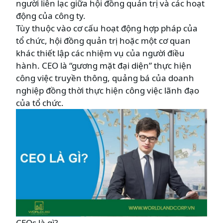
người liên lạc giữa hội đồng quản trị và các hoạt
động của công ty.
Tùy thuộc vào cơ cấu hoạt động hợp pháp của
tổ chức, hội đồng quản trị hoặc một cơ quan
khác thiết lập các nhiệm vụ của người điều
hành. CEO là “gương mặt đại diện” thực hiện
công việc truyền thông, quảng bá của doanh
nghiệp đồng thời thực hiện công việc lãnh đạo
của tổ chức.
CEOs là gì?