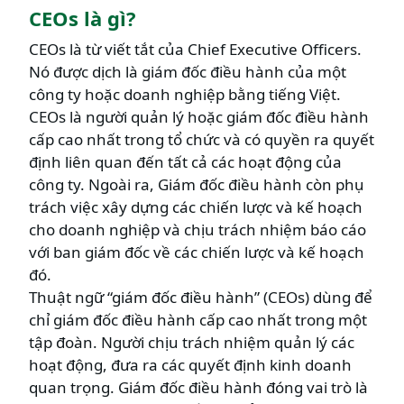
CEOs là gì?
CEOs là từ viết tắt của Chief Executive Officers.
Nó được dịch là giám đốc điều hành của một
công ty hoặc doanh nghiệp bằng tiếng Việt.
CEOs là người quản lý hoặc giám đốc điều hành
cấp cao nhất trong tổ chức và có quyền ra quyết
định liên quan đến tất cả các hoạt động của
công ty. Ngoài ra, Giám đốc điều hành còn phụ
trách việc xây dựng các chiến lược và kế hoạch
cho doanh nghiệp và chịu trách nhiệm báo cáo
với ban giám đốc về các chiến lược và kế hoạch
đó.
Thuật ngữ “giám đốc điều hành” (CEOs) dùng để
chỉ giám đốc điều hành cấp cao nhất trong một
tập đoàn. Người chịu trách nhiệm quản lý các
hoạt động, đưa ra các quyết định kinh doanh
quan trọng. Giám đốc điều hành đóng vai trò là