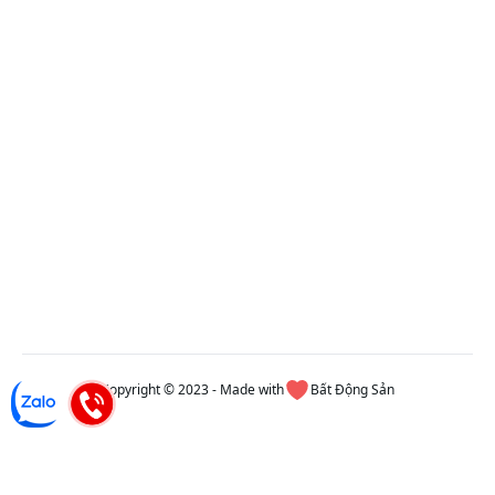
Copyright © 2023 - Made with
Bất Động Sản