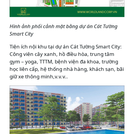
Hình ảnh phối cảnh mặt bằng dự án Cát Tường
Smart City
Tiện ích nội khu tại dự án Cát Tường Smart City:
Công viên cây xanh, hồ điều hòa, trung tâm
gym – yoga, TTTM, bệnh viện đa khoa, trường
học liên cấp, hệ thống nhà hàng, khách sạn, bãi
giữ xe thông minh,v.v.v..