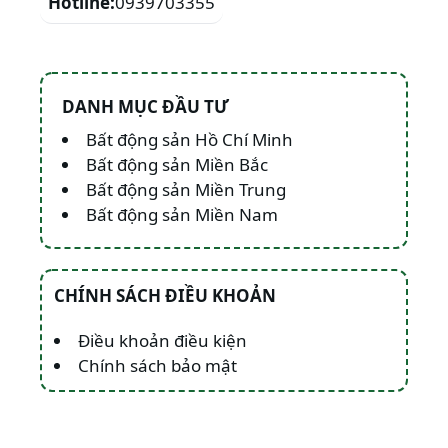
Hotline:
0939703355
DANH MỤC ĐẦU TƯ
Bất động sản Hồ Chí Minh
Bất động sản Miền Bắc
Bất động sản Miền Trung
Bất động sản Miền Nam
CHÍNH SÁCH ĐIỀU KHOẢN
Điều khoản điều kiện
Chính sách bảo mật