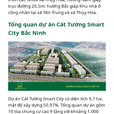
trục đường 20,5m; hướng Bắc giáp Khu nhà ở
công nhân tại xã Yên Trung và xã Thụy Hòa.
Tổng quan dự án Cát Tường Smart
City Bắc Ninh
Dự án Cát Tường Smart City có diện tích 9,7 ha;
mật độ xây dựng 50,97%. Tổng quan dự án gồm
10 tòa chung cư cao 9 tầng với khoảng 1.000