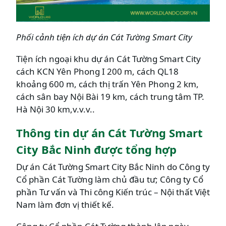
Phối cảnh tiện ích dự án Cát Tường Smart City
Tiện ích ngoại khu dự án Cát Tường Smart City
cách KCN Yên Phong I 200 m, cách QL18
khoảng 600 m, cách thị trấn Yên Phong 2 km,
cách sân bay Nội Bài 19 km, cách trung tâm TP.
Hà Nội 30 km,v.v.v..
Thông tin dự án Cát Tường Smart
City Bắc Ninh được tổng hợp
Dự án Cát Tường Smart City Bắc Ninh do Công ty
Cổ phần Cát Tường làm chủ đầu tư; Công ty Cổ
phần Tư vấn và Thi công Kiến trúc – Nội thất Việt
Nam làm đơn vị thiết kế.