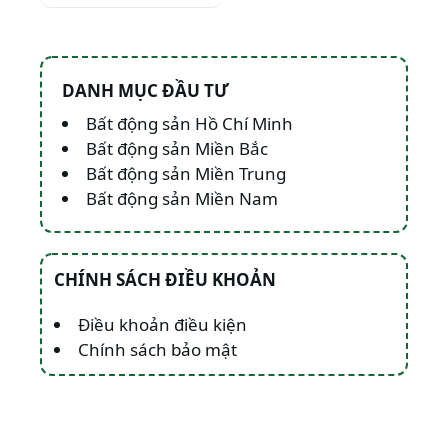
DANH MỤC ĐẦU TƯ
Bất động sản Hồ Chí Minh
Bất động sản Miền Bắc
Bất động sản Miền Trung
Bất động sản Miền Nam
CHÍNH SÁCH ĐIỀU KHOẢN
Điều khoản điều kiện
Chính sách bảo mật