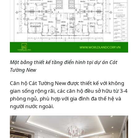
Mặt bằng thiết kế tầng điển hình tại dự án Cát
Tường New
Căn hộ Cát Tường New được thiết kế với không
gian sống rộng rãi, các căn hộ đều sở hữu từ 3-4
phòng ngủ, phù hợp với gia đình đa thế hệ và
người nước ngoài.