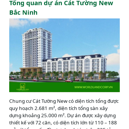
Tổng quan dự án Cát Tường New
Bắc Ninh
Chung cư Cát Tường New có diện tích tổng được
quy hoạch 2.681 m², diện tích tổng sàn xây
dựng khoảng 25.000 m². Dự án được xây dựng
thiết kế với 72 căn, có diện tích lớn từ 110 – 188