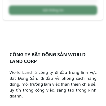
Gửi thông tin
CÔNG TY BẤT ĐỘNG SẢN WORLD
LAND CORP
World Land là công ty đi đầu trong lĩnh vực
Bất Động Sản, đi đầu về phong cách năng
động, môi trường làm việc thân thiện chia sẻ,
uy tín trong công việc, sáng tạo trong kinh
doanh.