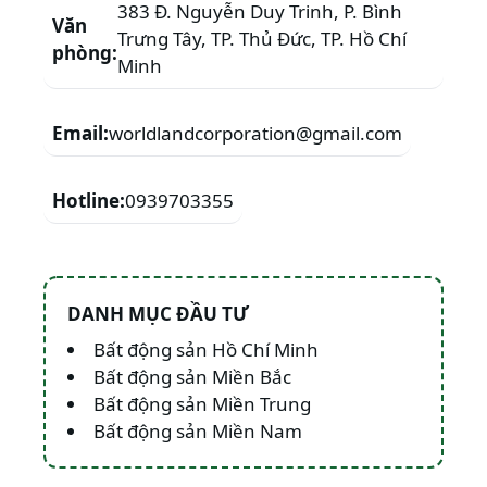
383 Đ. Nguyễn Duy Trinh, P. Bình
Văn
Trưng Tây, TP. Thủ Đức, TP. Hồ Chí
phòng:
Minh
Email:
worldlandcorporation@gmail.com
Hotline:
0939703355
DANH MỤC ĐẦU TƯ
Bất động sản Hồ Chí Minh
Bất động sản Miền Bắc
Bất động sản Miền Trung
Bất động sản Miền Nam