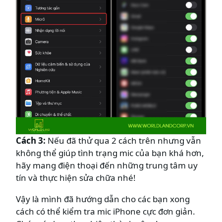
Cách 3:
Nếu đã thử qua 2 cách trên nhưng vẫn
không thể giúp tình trạng mic của bạn khá hơn,
hãy mang điện thoại đến những trung tâm uy
tín và thực hiện sửa chữa nhé!
Vậy là mình đã hướng dẫn cho các bạn xong
cách có thể kiểm tra mic iPhone cực đơn giản.