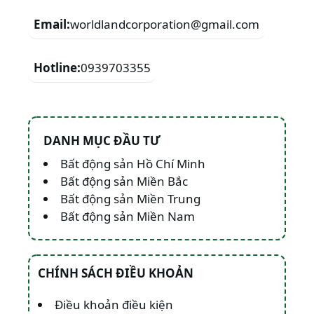
Email:
worldlandcorporation@gmail.com
Hotline:
0939703355
DANH MỤC ĐẦU TƯ
Bất động sản Hồ Chí Minh
Bất động sản Miền Bắc
Bất động sản Miền Trung
Bất động sản Miền Nam
CHÍNH SÁCH ĐIỀU KHOẢN
Điều khoản điều kiện