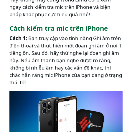
ngay cách kiểm tra mic trên iPhone và biện
pháp khắc phục cực hiệu quả nhé!
Cách kiểm tra mic trên iPhone
Cách 1:
Bạn truy cập vào tính năng Ghi âm trên
điện thoại và thực hiện một đoạn ghi âm ở nơi ít
tiếng ồn. Sau đó, hãy thử nghe lại đoạn ghi âm
này. Nếu âm thanh bạn nghe được rõ ràng,
không bị nhiễu âm hay các vấn đề khác, thì
chắc hẳn rằng mic iPhone của bạn đang ở trạng
thái tốt.