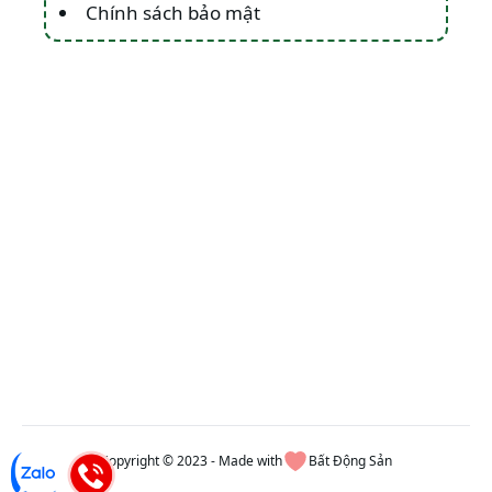
Chính sách bảo mật
Copyright © 2023 - Made with
Bất Động Sản