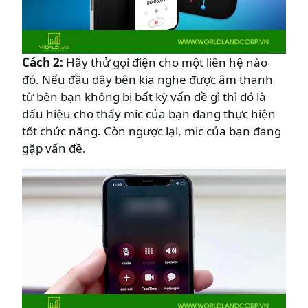
Cách 2:
Hãy thử gọi điện cho một liên hệ nào
đó. Nếu đầu dây bên kia nghe được âm thanh
từ bên bạn không bị bất kỳ vấn đề gì thì đó là
dấu hiệu cho thấy mic của bạn đang thực hiện
tốt chức năng. Còn ngược lại, mic của bạn đang
gặp vấn đề.