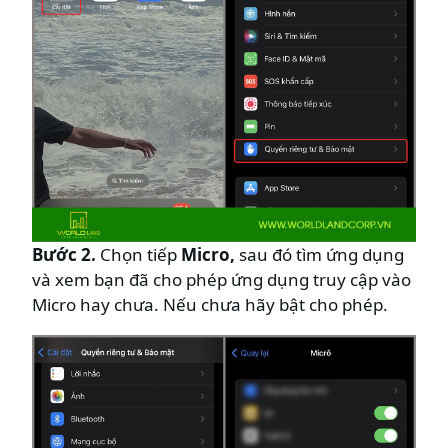
Bước 2.
Chọn tiếp
Micro,
sau đó tìm ứng dụng
và xem bạn đã cho phép ứng dụng truy cập vào
Micro hay chưa. Nếu chưa hãy bật cho phép.