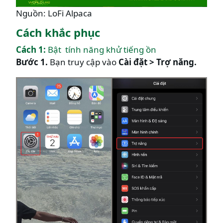
Nguồn: LoFi Alpaca
Cách khắc phục
Cách 1:
Bật tính năng khử tiếng ồn
Bước 1.
Bạn truy cập vào
Cài đặt > Trợ năng.