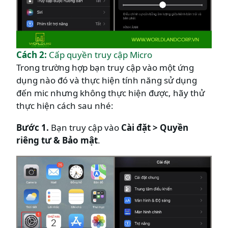
Cách 2:
Cấp quyền truy cập Micro
Trong trường hợp bạn truy cập vào một ứng
dụng nào đó và thực hiện tính năng sử dụng
đến mic nhưng không thực hiện được, hãy thử
thực hiện cách sau nhé:
Bước 1.
Bạn truy cập vào
Cài đặt > Quyền
riêng tư & Bảo mật
.