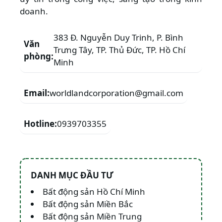
doanh.
383 Đ. Nguyễn Duy Trinh, P. Bình
Văn
Trưng Tây, TP. Thủ Đức, TP. Hồ Chí
phòng:
Minh
Email:
worldlandcorporation@gmail.com
Hotline:
0939703355
DANH MỤC ĐẦU TƯ
Bất động sản Hồ Chí Minh
Bất động sản Miền Bắc
Bất động sản Miền Trung