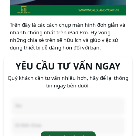
Trên đây là các cách chụp màn hình đơn giản và
nhanh chóng nhất trên iPad Pro. Hy vọng
những chia sẻ trên sẽ hữu ích và giúp việc sử
dụng thiết bị dễ dàng hơn đối với bạn.
YÊU CẦU TƯ VẤN NGAY
Quý khách cần tư vấn nhiều hơn, hãy để lại thông
tin ngay bên dưới: