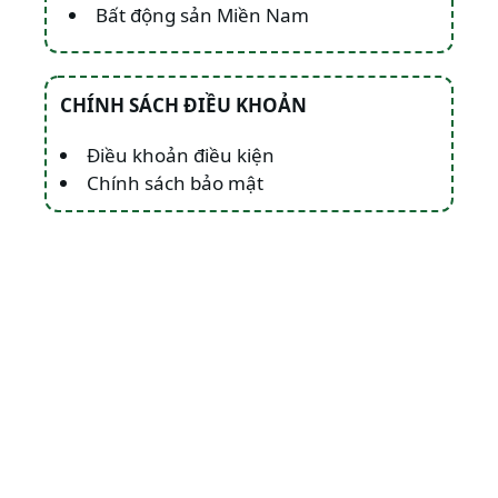
Bất động sản Miền Nam
CHÍNH SÁCH ĐIỀU KHOẢN
Điều khoản điều kiện
Chính sách bảo mật