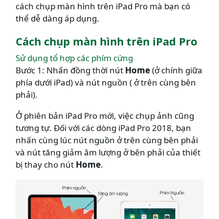
cách chụp màn hình trên iPad Pro mà bạn có
thể dễ dàng áp dụng.
Cách chụp màn hình trên iPad Pro
Sử dụng tổ hợp các phím cứng
Bước 1: Nhấn đồng thời nút
Home
(ở chính giữa
phía dưới iPad) và nút nguồn ( ở trên cùng bên
phải).
Ở phiên bản iPad Pro mới, việc chụp ảnh cũng
tương tự. Đối với các dòng iPad Pro 2018, bạn
nhấn cùng lúc nút nguồn ở trên cùng bên phải
và nút tăng giảm âm lượng ở bên phải của thiết
bị thay cho nút
Home
.