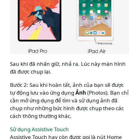
Sau khi đã nhấn giữ, nhả ra. Lúc này màn hình
đã được chụp lại.
Bước 2: Sau khi hoàn tất, ảnh của bạn sẽ được
tự động lưu vào ứng dụng
Ảnh
(Photos). Bạn chỉ
cần mở ứng dụng để tìm và sử dụng ảnh đã
chụp như những bức hình được chụp theo các
cách thông thường khác.
Sử dụng Assistive Touch
Assistive Touch hay còn được gọi là nút Home