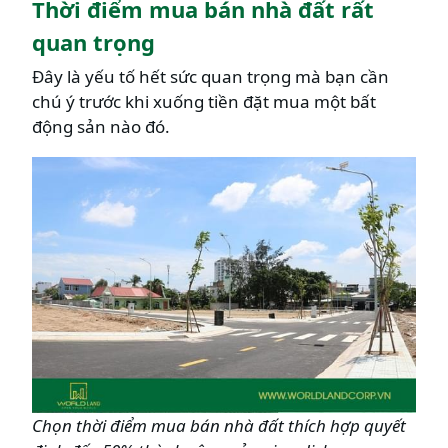
Thời điểm mua bán nhà đất rất
quan trọng
Đây là yếu tố hết sức quan trọng mà bạn cần
chú ý trước khi xuống tiền đặt mua một bất
động sản nào đó.
Chọn thời điểm mua bán nhà đất thích hợp quyết