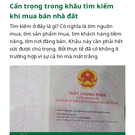
Cẩn trọng trong khâu tìm kiếm
khi mua bán nhà đất
Tìm kiếm ở đây là gì? Có nghĩa là tìm nguồn
mua, tìm sản phẩm mua, tìm khách hàng tiềm
năng, tìm nơi đăng bán. Khâu này cần phải hết
sức được chú trọng. Bởi thực tế đã có không ít
trường hợp vì sự cả tin mà mất trắng.