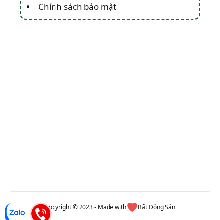
Chính sách bảo mật
Copyright © 2023 - Made with
Bất Động Sản