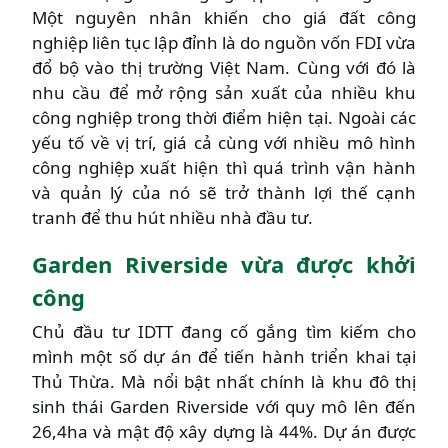
Một nguyên nhân khiến cho giá đất công
nghiệp liên tục lập đỉnh là do nguồn vốn FDI vừa
đổ bộ vào thị trường Việt Nam. Cùng với đó là
nhu cầu để mở rộng sản xuất của nhiều khu
công nghiệp trong thời điểm hiện tại. Ngoài các
yếu tố về vị trí, giá cả cùng với nhiều mô hình
công nghiệp xuất hiện thì quá trình vận hành
và quản lý của nó sẽ trở thành lợi thế cạnh
tranh để thu hút nhiều nhà đầu tư.
Garden Riverside vừa được khởi
công
Chủ đầu tư IDTT đang cố gắng tìm kiếm cho
mình một số dự án để tiến hành triển khai tại
Thủ Thừa. Mà nổi bật nhất chính là khu đô thị
sinh thái Garden Riverside với quy mô lên đến
26,4ha và mật độ xây dựng là 44%. Dự án được