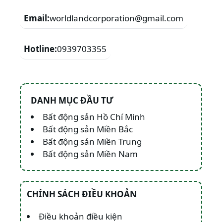
Email:
worldlandcorporation@gmail.com
Hotline:
0939703355
DANH MỤC ĐẦU TƯ
Bất động sản Hồ Chí Minh
Bất động sản Miền Bắc
Bất động sản Miền Trung
Bất động sản Miền Nam
CHÍNH SÁCH ĐIỀU KHOẢN
Điều khoản điều kiện