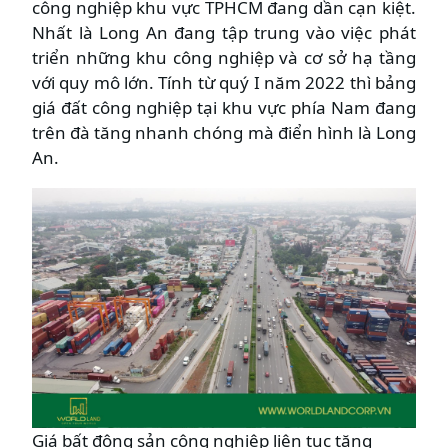
công nghiệp khu vực TPHCM đang dần cạn kiệt.
Nhất là Long An đang tập trung vào việc phát
triển những khu công nghiệp và cơ sở hạ tầng
với quy mô lớn. Tính từ quý I năm 2022 thì bảng
giá đất công nghiệp tại khu vực phía Nam đang
trên đà tăng nhanh chóng mà điển hình là Long
An.
Giá bất động sản công nghiệp liên tục tăng