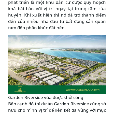
phát triển là một khu dân cư được quy hoạch
khá bài bản với vị trí ngay tại trung tâm của
huyện. Khi xuất hiện thì nó đã trở thành điểm
đến của nhiều nhà đầu tư bất động sản quan
tạm đến phân khúc đất nền.
Garden Riverside vừa được khởi công
Bên cạnh đó thì dự án Garden Riverside cũng sở
hữu cho mình vị trí để liên kết đa vùng với mục