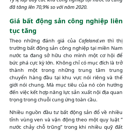
đã tăng lên 70,9% so với năm 2020.
Giá bất động sản công nghiệp liên
tục tăng
Theo những đánh giá của
Cafeland.vn
thì thị
trường bất động sản công nghiệp tại miền Nam
nước ta đang sở hữu cho mình một cơ hội để
bức phá cực kỳ lớn. Không chỉ có mục đích là trở
thành một trong những trung tâm trung
chuyển hàng đầu tại khu vực nói riêng và thế
giới nói chung. Mà mục tiêu của nó còn hướng
đến việc kết hợp năng lực sản xuất nội địa quan
trọng trong chuỗi cung ứng toàn cầu.
Nhiều nguồn đầu tư bất động sản đổ về nhiều
tỉnh vùng ven và vận động theo một quy luật ”
nước chảy chỗ trũng” trong khi nhiều quỹ đất