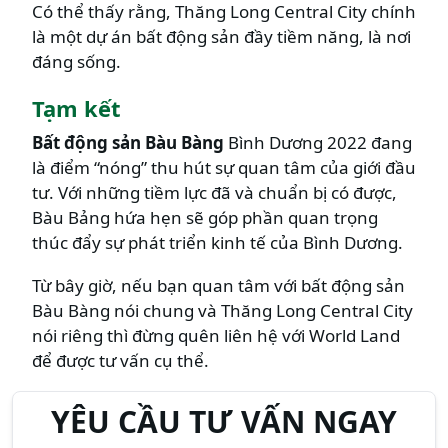
Có thể thấy rằng, Thăng Long Central City chính
là một dự án bất động sản đầy tiềm năng, là nơi
đáng sống.
Tạm kết
Bất động sản Bàu Bàng
Bình Dương 2022 đang
là điểm “nóng” thu hút sự quan tâm của giới đầu
tư. Với những tiềm lực đã và chuẩn bị có được,
Bàu Bảng hứa hẹn sẽ góp phần quan trọng
thúc đẩy sự phát triển kinh tế của Bình Dương.
Từ bây giờ, nếu bạn quan tâm với bất động sản
Bàu Bàng nói chung và Thăng Long Central City
nói riêng thì đừng quên liên hệ với World Land
để được tư vấn cụ thể.
YÊU CẦU TƯ VẤN NGAY