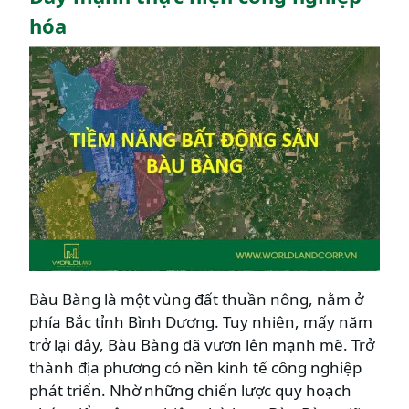
hóa
Bàu Bàng là một vùng đất thuần nông, nằm ở
phía Bắc tỉnh Bình Dương. Tuy nhiên, mấy năm
trở lại đây, Bàu Bàng đã vươn lên mạnh mẽ. Trở
thành địa phương có nền kinh tế công nghiệp
phát triển. Nhờ những chiến lược quy hoạch