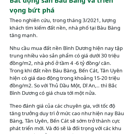
vọng bứt phá
Theo nghiên cứu, trong tháng 3/2021, lượng
khách tìm kiếm đất nền, nhà phố tại Bàu Bàng
tăng mạnh.
Nhu cầu mua đất nền Bình Dương hiện nay tập
trung nhiều vào sản phẩm có giá dưới 30 triệu
đồng/m2, nhà phố ở tầm 4 -6 tỷ đồng/ căn.
Trong khi đất nền Bàu Bàng, Bến Cát, Tân Uyên
hiện có giá dao động trong khoảng 15-20 triệu
đồng/m2. So với Thủ Dầu Một, Dĩ An,.. thì Bắc
Bình Dương có giá chưa tới một nửa.
Theo đánh giá của các chuyên gia, với tốc độ
tăng trưởng duy trì ở mức cao như hiện nay Bàu
Bàng, Tân Uyên, Bến Cát sẽ sớm trở thành cực
phát triển mới. Và đó sẽ là đối trọng với các khu