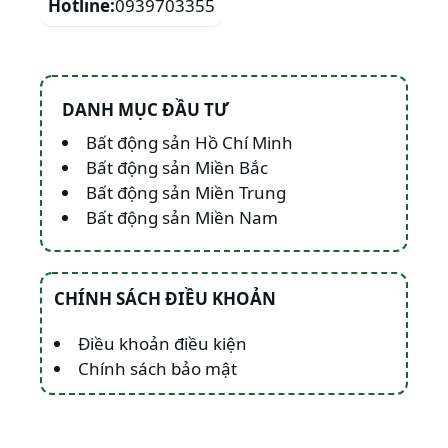
Hotline:
0939703355
DANH MỤC ĐẦU TƯ
Bất động sản Hồ Chí Minh
Bất động sản Miền Bắc
Bất động sản Miền Trung
Bất động sản Miền Nam
CHÍNH SÁCH ĐIỀU KHOẢN
Điều khoản điều kiện
Chính sách bảo mật