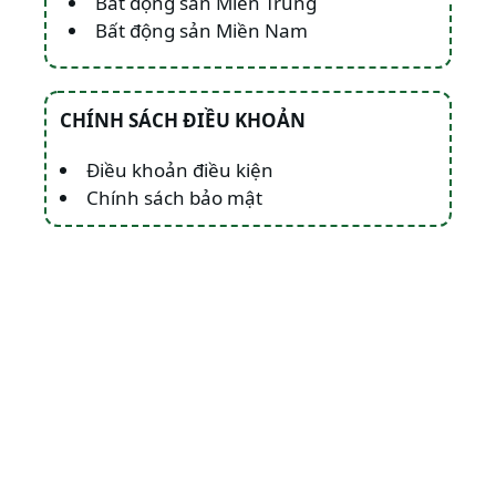
Bất động sản Miền Trung
Bất động sản Miền Nam
CHÍNH SÁCH ĐIỀU KHOẢN
Điều khoản điều kiện
Chính sách bảo mật