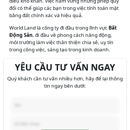
điều khó khăn. Việc nắm vững những phép quy
đổi có thể giúp các bạn trong việc tính toán mặt
bằng đất chính xác và hiệu quả.
World Land là công ty đi đầu trong lĩnh vực
Bất
Động Sản
, đi đầu về phong cách năng động,
môi trường làm việc thân thiện chia sẻ, uy tín
trong công việc, sáng tạo trong kinh doanh.
YÊU CẦU TƯ VẤN NGAY
Quý khách cần tư vấn nhiều hơn, hãy để lại thông
tin ngay bên dưới: