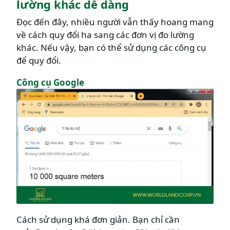
lường khác dễ dàng
Đọc đến đây, nhiều người vẫn thấy hoang mang
về cách quy đổi ha sang các đơn vị đo lường
khác. Nếu vậy, bạn có thể sử dụng các công cụ
để quy đổi.
Công cụ Google
Cách sử dụng khá đơn giản. Bạn chỉ cần