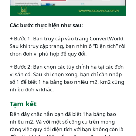
Các bước thực hiện như sau:
+
Bước 1: Bạn truy cập vào trang ConvertWorld.
Sau khi truy cập trang, bạn nhìn ô “Diện tích” rồi
chọn đơn vị phù hợp để quy đổi.
+ Bước 2: Bạn chọn các tùy chỉnh ha tại các đơn
vị sẵn có. Sau khi chọn xong, bạn chỉ cần nhập
số 1 để biết 1 ha bằng bao nhiêu m2, km2 cùng
nhiều đơn vị khác.
Tạm kết
Đến đây chắc hẳn bạn đã biết 1ha bằng bao
nhiêu m2. Và với một số công cụ trên mong
rằng việc quy đổi diện tích với bạn không còn là