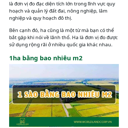
là đơn vị đo đạc diện tích lớn trong lĩnh vực quy
hoạch và quản lý đất đai, nông nghiệp, lâm
nghiệp và quy hoạch đô thị.
Bên cạnh đó, ha cũng là một từ mà bạn có thể
bắt gặp khi nói về lãnh thổ. Ha là đơn vị đo được
sử dụng rộng rãi ở nhiều quốc gia khác nhau.
1ha bằng bao nhiêu m2