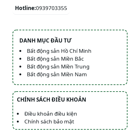
Hotline:
0939703355
DANH MỤC ĐẦU TƯ
Bất động sản Hồ Chí Minh
Bất động sản Miền Bắc
Bất động sản Miền Trung
Bất động sản Miền Nam
CHÍNH SÁCH ĐIỀU KHOẢN
Điều khoản điều kiện
Chính sách bảo mật