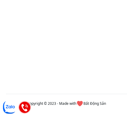
Copyright © 2023 - Made with
Bất Động Sản