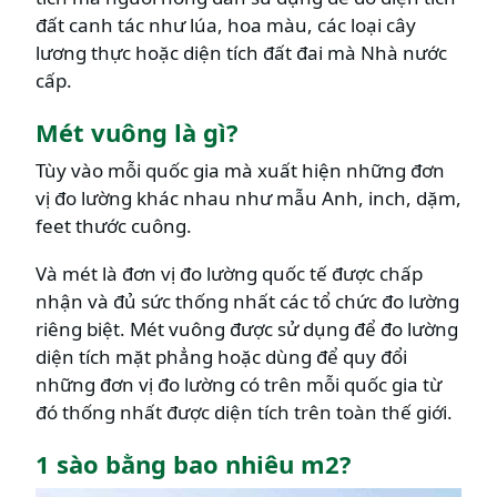
đất canh tác như lúa, hoa màu, các loại cây
lương thực hoặc diện tích đất đai mà Nhà nước
cấp.
Mét vuông là gì?
Tùy vào mỗi quốc gia mà xuất hiện những đơn
vị đo lường khác nhau như mẫu Anh, inch, dặm,
feet thước cuông.
Và mét là đơn vị đo lường quốc tế được chấp
nhận và đủ sức thống nhất các tổ chức đo lường
riêng biệt. Mét vuông được sử dụng để đo lường
diện tích mặt phẳng hoặc dùng để quy đổi
những đơn vị đo lường có trên mỗi quốc gia từ
đó thống nhất được diện tích trên toàn thế giới.
1 sào bằng bao nhiêu m2?